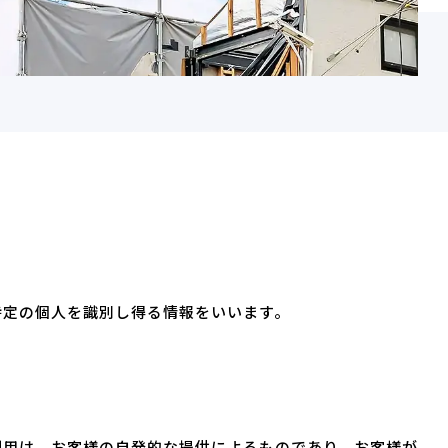
特定の個人を識別し得る情報をいいます。
利用は、お客様の自発的な提供によるものであり、お客様が