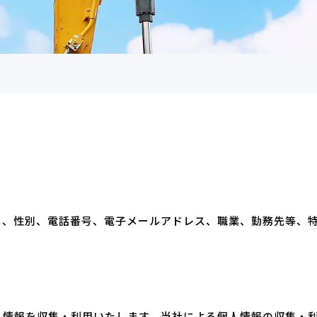
日、性別、電話番号、電子メールアドレス、職業、勤務先等、
人情報を収集・利用いたします。当社による個人情報の収集・