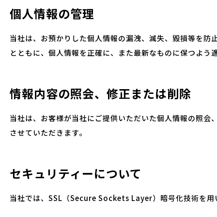
個人情報の管理
当社は、お預かりした個人情報の漏洩、滅失、毀損等を防
とともに、個人情報を正確に、また最新なものに保つよう
情報内容の照会、修正または削除
当社は、お客様が当社にご提供いただいた個人情報の照会
させていただきます。
セキュリティーについて
当社では、SSL（Secure Sockets Layer）暗