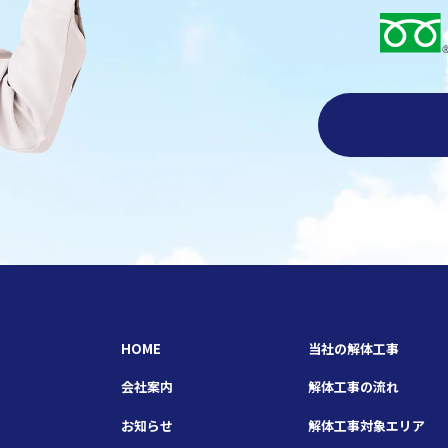
HOME
当社の解体工事
会社案内
解体工事の流れ
お知らせ
解体工事対象エリア