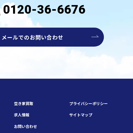
0120-36-6676
メールでのお問い合わせ
空き家買取
プライバシーポリシー
求人情報
サイトマップ
お問い合わせ