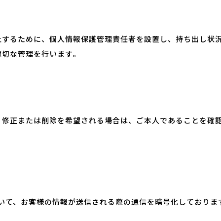
止するために、個人情報保護管理責任者を設置し、持ち出し状
適切な管理を行います。
、修正または削除を希望される場合は、ご本人であることを確
号化技術を用いて、お客様の情報が送信される際の通信を暗号化しておりま