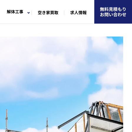
無料見積もり
解体工事
空き家買取
求人情報
お問い合わせ