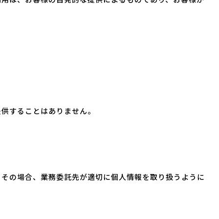
提供することはありません。
。その場合、業務委託先が適切に個人情報を取り扱うように