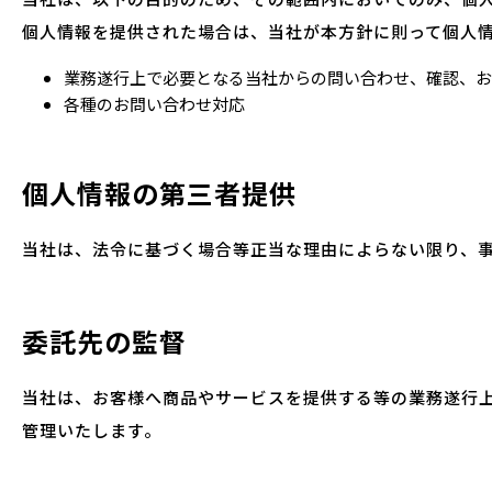
個人情報を提供された場合は、当社が本方針に則って個人
業務遂行上で必要となる当社からの問い合わせ、確認、お
各種のお問い合わせ対応
個人情報の第三者提供
当社は、法令に基づく場合等正当な理由によらない限り、
委託先の監督
当社は、お客様へ商品やサービスを提供する等の業務遂行
管理いたします。