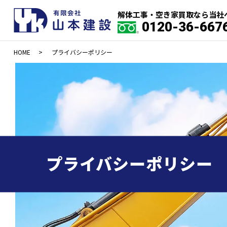
解体工事・空き家買取なら当社
0120-36-667
HOME
プライバシーポリシー
プライバシーポリシー