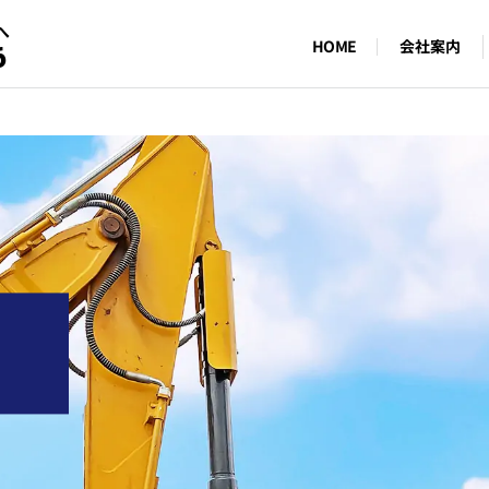
へ
会社案内
HOME
6