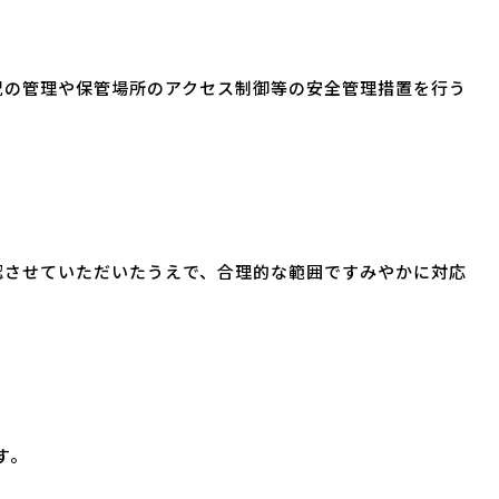
況の管理や保管場所のアクセス制御等の安全管理措置を行う
認させていただいたうえで、合理的な範囲ですみやかに対応
す。