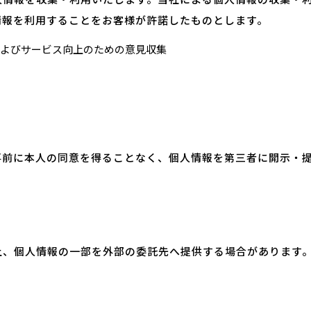
情報を利用することをお客様が許諾したものとします。
よびサービス向上のための意見収集
事前に本人の同意を得ることなく、個人情報を第三者に開示・
上、個人情報の一部を外部の委託先へ提供する場合があります