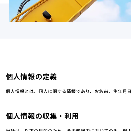
個人情報の定義
個人情報とは、個人に関する情報であり、お名前、生年月
個人情報の収集・利用
当社は、以下の目的のため、その範囲内においてのみ、個