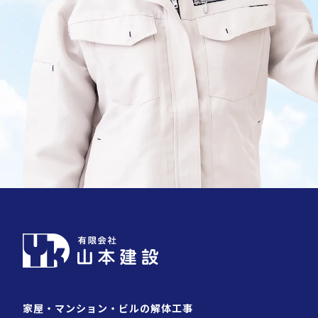
家屋・マンション・ビルの解体工事